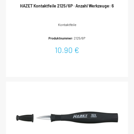
HAZET Kontaktfeile 2125/6P · Anzahl Werkzeuge: 6
Kontaktfeile
Produktnummer:
2125/6P
10,90 €