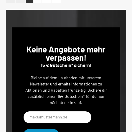
Keine Angebote mehr
verpassen!
15 € Gutschein* sichern!
Bleibe auf dem Laufenden mit unserem
Newsletter und erhalte Informationen zu
Aktionen und Rabatten frühzeitig. Sichere dir
zusätzlich einen 15€ Gutschein* für deinen
nächsten Einkauf.
E-
Mail-
Adresse*