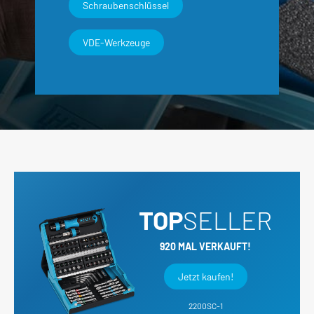
Schraubenschlüssel
VDE-Werkzeuge
TOP
SELLER
920 MAL VERKAUFT!
Jetzt kaufen!
2200SC-1