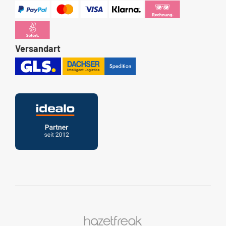
Versandart