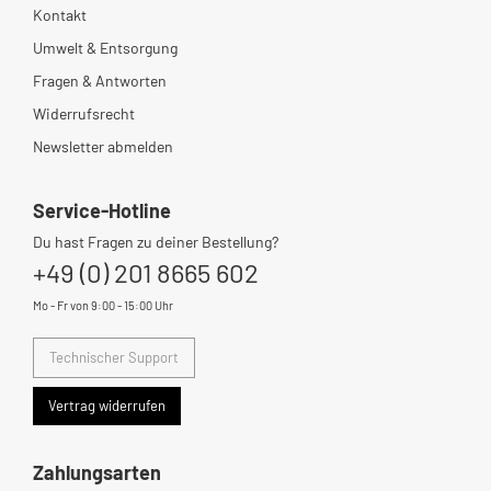
Kontakt
Umwelt & Entsorgung
Fragen & Antworten
Widerrufsrecht
Newsletter abmelden
Service-Hotline
Du hast Fragen zu deiner Bestellung?
+49 (0) 201 8665 602
Mo - Fr von 9:00 - 15:00 Uhr
Technischer Support
Vertrag widerrufen
Zahlungsarten