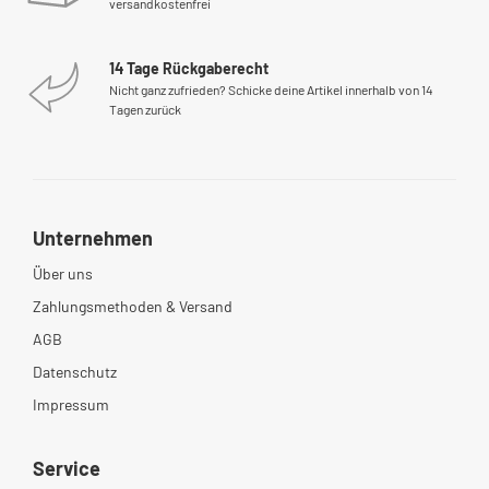
versandkostenfrei
14 Tage Rückgaberecht
Nicht ganz zufrieden? Schicke deine Artikel innerhalb von 14
Tagen zurück
Unternehmen
Über uns
Zahlungsmethoden & Versand
AGB
Datenschutz
Impressum
Service