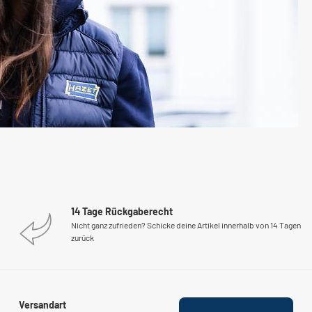
14 Tage Rückgaberecht
Nicht ganz zufrieden? Schicke deine Artikel innerhalb von 14 Tagen
zurück
Versandart