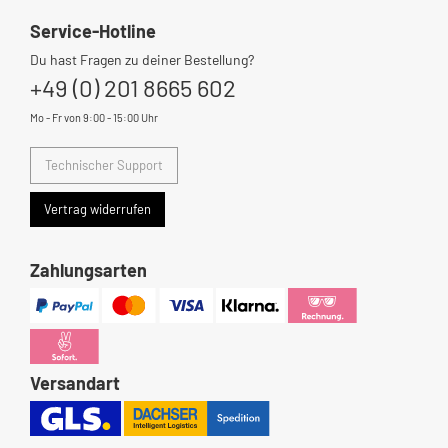
Service-Hotline
Du hast Fragen zu deiner Bestellung?
+49 (0) 201 8665 602
Mo - Fr von 9:00 - 15:00 Uhr
Technischer Support
Vertrag widerrufen
Zahlungsarten
Versandart