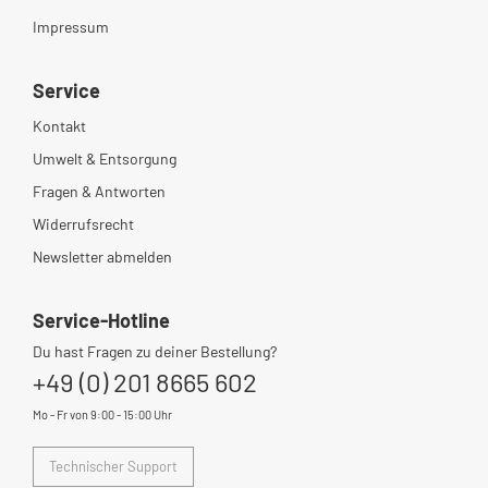
Impressum
Service
Kontakt
Umwelt & Entsorgung
Fragen & Antworten
Widerrufsrecht
Newsletter abmelden
Service-Hotline
Du hast Fragen zu deiner Bestellung?
+49 (0) 201 8665 602
Mo - Fr von 9:00 - 15:00 Uhr
Technischer Support