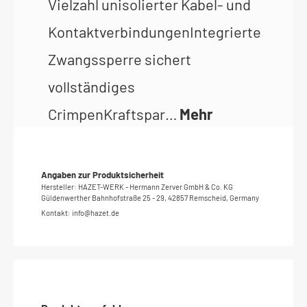
Vielzahl unisolierter Kabel- und
KontaktverbindungenIntegrierte
Zwangssperre sichert
vollständiges
CrimpenKraftspar…
Mehr
Angaben zur Produktsicherheit
Hersteller: HAZET-WERK - Hermann Zerver GmbH & Co. KG
Güldenwerther Bahnhofstraße 25 - 29, 42857 Remscheid, Germany
Kontakt: info@hazet.de