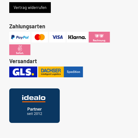
Vertrag widerrufen
Zahlungsarten
Versandart