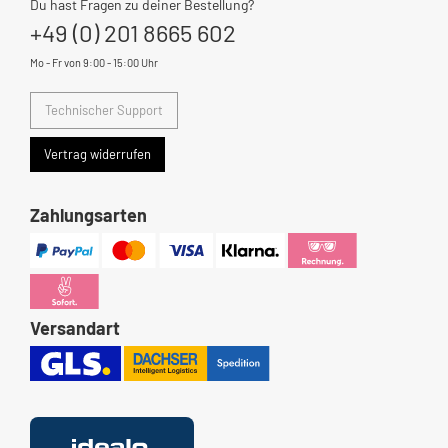
Du hast Fragen zu deiner Bestellung?
+49 (0) 201 8665 602
Mo - Fr von 9:00 - 15:00 Uhr
Technischer Support
Vertrag widerrufen
Zahlungsarten
Versandart