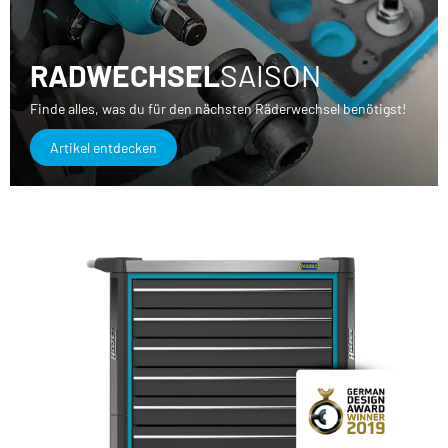
RADWECHSEL
SAISON
Finde alles, was du für den nächsten Räderwechsel benötigst!
Artikel entdecken