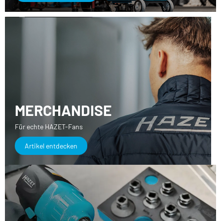
MERCHANDISE
Für echte HAZET-Fans
Artikel entdecken