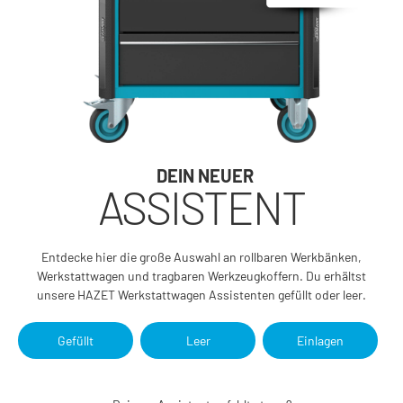
DEIN NEUER
ASSISTENT
Entdecke hier die große Auswahl an rollbaren Werkbänken,
Werkstattwagen und tragbaren Werkzeugkoffern. Du erhältst
unsere HAZET Werkstattwagen Assistenten gefüllt oder leer.
Gefüllt
Leer
Einlagen