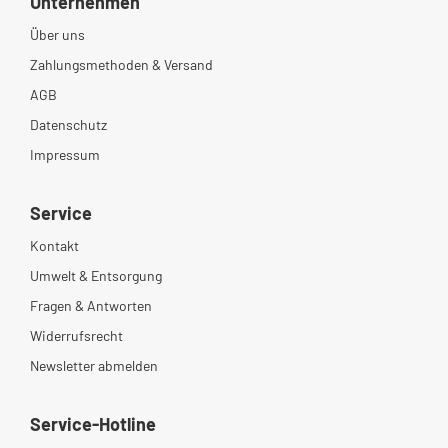
Unternehmen
Über uns
Zahlungsmethoden & Versand
AGB
Datenschutz
Impressum
Service
Kontakt
Umwelt & Entsorgung
Fragen & Antworten
Widerrufsrecht
Newsletter abmelden
Service-Hotline